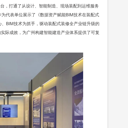
平台，打通了从设计、智能制造、现场装配到运维服务
修作为代表单位展示了《数据资产赋能BIM技术在装配式
、BIM技术为抓手，驱动装配式装修全产业链升级的
的实际成效，为广州构建智能建造产业体系提供了可复