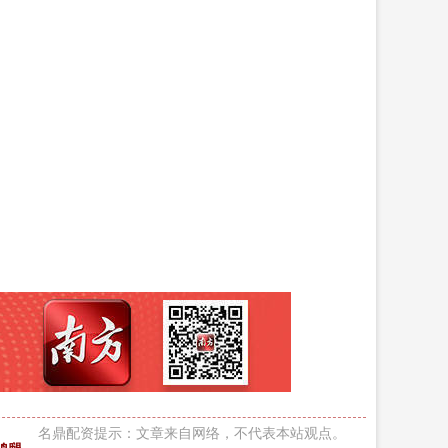
名鼎配资提示：文章来自网络，不代表本站观点。
鸡腿_