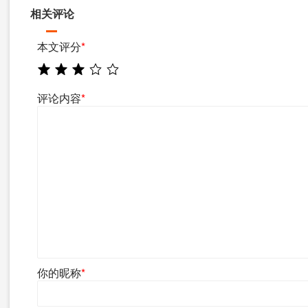
相关评论
本文评分
*
评论内容
*
你的昵称
*