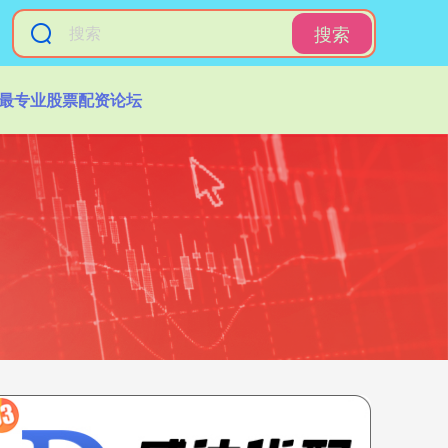
搜索
最专业股票配资论坛