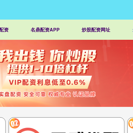
配资
名鼎配资APP
炒股配资网址