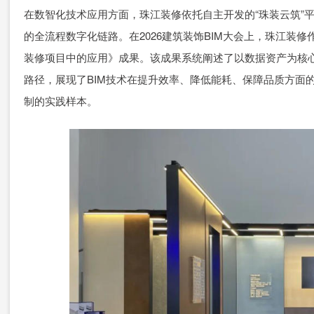
在数智化技术应用方面，珠江装修依托自主开发的“珠装云筑”
的全流程数字化链路。在2026建筑装饰BIM大会上，珠江装
装修项目中的应用》成果。该成果系统阐述了以数据资产为核心
路径，展现了BIM技术在提升效率、降低能耗、保障品质方面
制的实践样本。