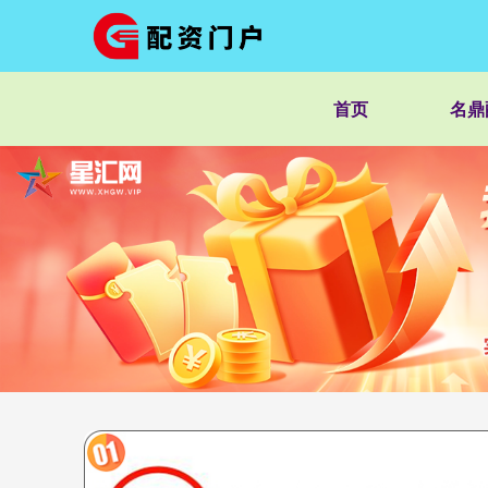
首页
名鼎