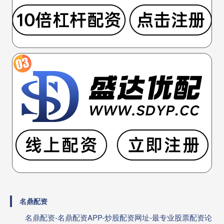
名鼎配资
名鼎配资-名鼎配资APP-炒股配资网址-最专业股票配资论