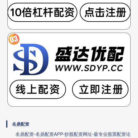
名鼎配资
名鼎配资-名鼎配资APP-炒股配资网址-最专业股票配资论