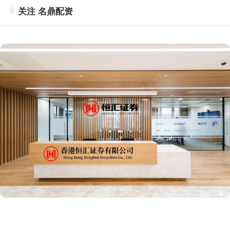
关注 名鼎配资