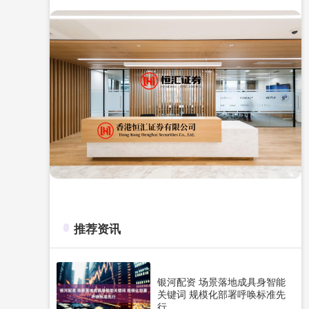
推荐资讯
银河配资 场景落地成具身智能
关键词 规模化部署呼唤标准先
行