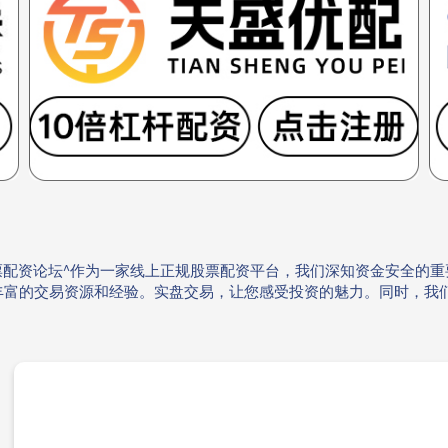
业股票配资论坛^作为一家线上正规股票配资平台，我们深知资金安全的
丰富的交易资源和经验。实盘交易，让您感受投资的魅力。同时，我