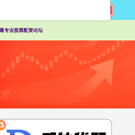
搜索
最专业股票配资论坛