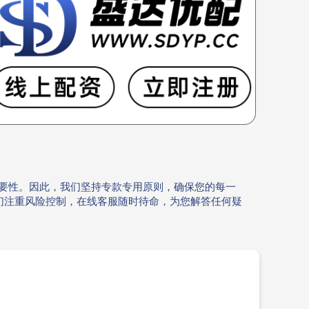
重要性。因此，我们坚持专款专用原则，确保您的每一
们注重风险控制，在线客服随时待命，为您解答任何疑