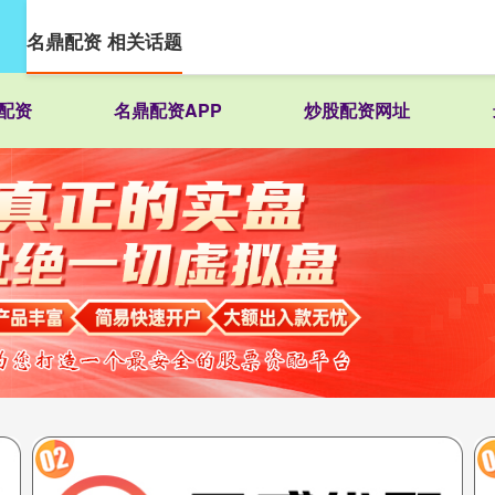
名鼎配资 相关话题
配资
名鼎配资APP
炒股配资网址