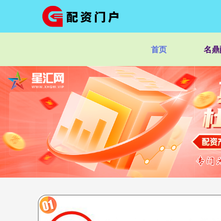
首页
名鼎