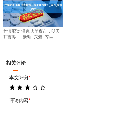
竹演配资 温泉伏羊夜市，明天
开市喽！_活动_东海_养生
相关评论
本文评分
*
评论内容
*