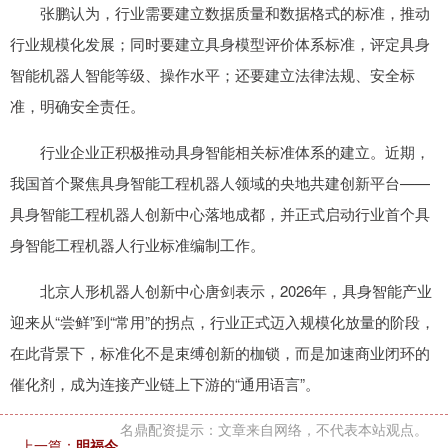
张鹏认为，行业需要建立数据质量和数据格式的标准，推动
行业规模化发展；同时要建立具身模型评价体系标准，评定具身
智能机器人智能等级、操作水平；还要建立法律法规、安全标
准，明确安全责任。
行业企业正积极推动具身智能相关标准体系的建立。近期，
我国首个聚焦具身智能工程机器人领域的央地共建创新平台——
具身智能工程机器人创新中心落地成都，并正式启动行业首个具
身智能工程机器人行业标准编制工作。
北京人形机器人创新中心唐剑表示，2026年，具身智能产业
迎来从“尝鲜”到“常用”的拐点，行业正式迈入规模化放量的阶段，
在此背景下，标准化不是束缚创新的枷锁，而是加速商业闭环的
催化剂，成为连接产业链上下游的“通用语言”。
名鼎配资提示：文章来自网络，不代表本站观点。
上一篇：
明福今