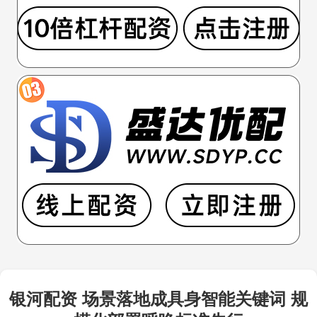
银河配资 场景落地成具身智能关键词 规