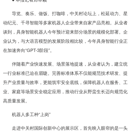
导览、奏乐、做饭、打咖啡，中关村论坛上，松延动力、星
动纪元、千寻智能等多家机器人企业带来自家产品亮相。从业者
谈到，具身智能机器人今年预计迎来部分场景的规模化部署。企
业认为，与大语言模型的发展阶段相比较，今年具身智能行业正
在加速奔向“GPT-3阶段”。
伴随着产业快速发展、场景落地提速，从业者认为，建立统
一行业标准已迫在眉睫。完善标准体系不仅能规范技术研发、提
升产业质量与效率，更能筑牢安全底线，保障机器人在服务、工
业、家庭等场景安全稳定应用，推动行业从野蛮生长迈向规范化
高质量发展。
机器人多工种“上岗”
走进中关村国际创新中心的展示区，首先映入眼帘的是一头