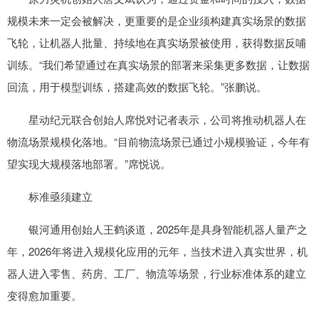
规模未来一定会被解决，更重要的是企业须构建真实场景的数据
飞轮，让机器人批量、持续地在真实场景被使用，获得数据反哺
训练。“我们希望通过在真实场景的部署来采集更多数据，让数据
回流，用于模型训练，搭建高效的数据飞轮。”张鹏说。
星动纪元联合创始人席悦对记者表示，公司将推动机器人在
物流场景规模化落地。“目前物流场景已通过小规模验证，今年有
望实现大规模落地部署。”席悦说。
标准亟须建立
银河通用创始人王鹤谈道，2025年是具身智能机器人量产之
年，2026年将进入规模化应用的元年，当技术进入真实世界，机
器人进入零售、药房、工厂、物流等场景，行业标准体系的建立
变得愈加重要。