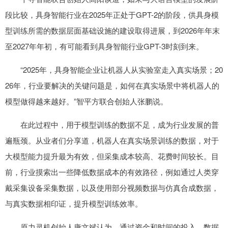
段比较，具身智能行业在2025年正处于GPT-2的阶段，供具身模
型训练所需的数据层面基础设施的建设取得进展，到2026年年末
至2027年年初，有可能看到具身智能行业GPT-3时刻到来。
“2025年，具身智能企业让机器人从实验室走入真实场景；20
26年，行业要解决的关键问题是，如何在真实场景中将机器人的
模型做得越来越好。”智平方联合创始人张鹏说。
在此过程中，用于模型训练的数据不足，成为行业发展的普
遍瓶颈。从业者们分享道，机器人在真实场景训练的数据，对于
大模型能力提升最为有效，但采集成本较高、花费时间较长。目
前，行业摸索出一些降低数据成本的有效路径，例如通过人类穿
戴采集设备采集数据，以及使用部分视频数据与仿真合成数据，
与真实数据相印证，提升模型训练效率。
原力灵机创始人唐文斌认为，通过资金和时间的投入，数据