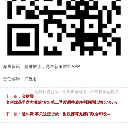
海量资讯、精准解读，尽在新浪财经APP
责任编辑：卢昱君
名鼎配资提示：文章来自网络，不代表本站观点。
上一篇：
金财顺
名创优品早盘大涨逾16% 第二季度调整后净利润同比增长106%
下一篇：
通牛网 事关这些贷款！财政部等九部门联合印发→