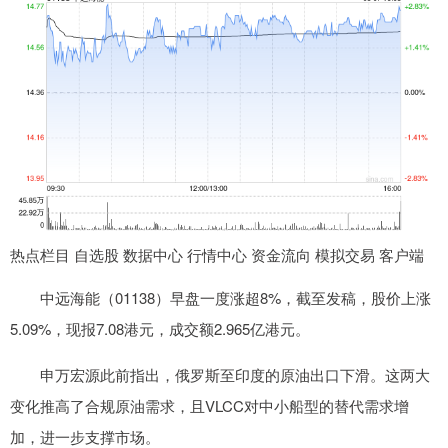
热点栏目 自选股 数据中心 行情中心 资金流向 模拟交易 客户端
中远海能（01138）早盘一度涨超8%，截至发稿，股价上涨
5.09%，现报7.08港元，成交额2.965亿港元。
申万宏源此前指出，俄罗斯至印度的原油出口下滑。这两大
变化推高了合规原油需求，且VLCC对中小船型的替代需求增
加，进一步支撑市场。