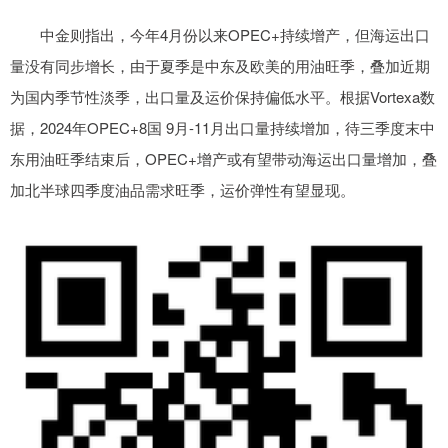
中金则指出，今年4月份以来OPEC+持续增产，但海运出口
量没有同步增长，由于夏季是中东及欧美的用油旺季，叠加近期
为国内季节性淡季，出口量及运价保持偏低水平。根据Vortexa数
据，2024年OPEC+8国 9月-11月出口量持续增加，待三季度末中
东用油旺季结束后，OPEC+增产或有望带动海运出口量增加，叠
加北半球四季度油品需求旺季，运价弹性有望显现。