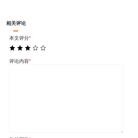
相关评论
本文评分
*
评论内容
*