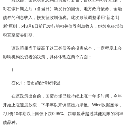
对在该日期之后（含当日）新发行的国债、地方政府债券、金融
债券的利息收入，恢复征收增值税。此次政策调整采用“新老划
断”原则，对8月8日前已发行的相关债券利息收入，继续免征增值
税直至债券到期。
该政策相当于提高了这三类债券的投资成本，一定程度上会
影响机构投资者的决策，具体体现在两个方面：
1
变化1：债市超配情绪降温
在该政策出台前，国债市场已经持续上涨一年多时间，今年
开始上涨速度放缓，下半年以来调整压力渐显。Wind数据显示，
7月份10年期以上国债下跌0.95%、跌幅显著超过其他期限的利率
债品种。