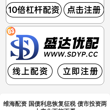
维海配资 国债利息恢复征税 债市投资两