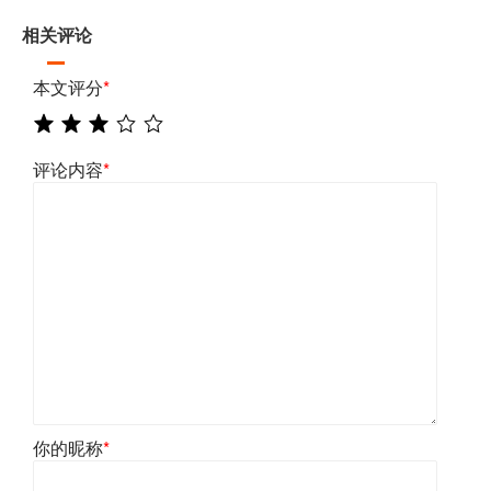
相关评论
本文评分
*
评论内容
*
你的昵称
*